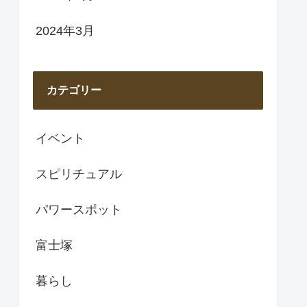
2024年3月
カテゴリー
イベント
スピリチュアル
パワースポット
富士塚
暮らし