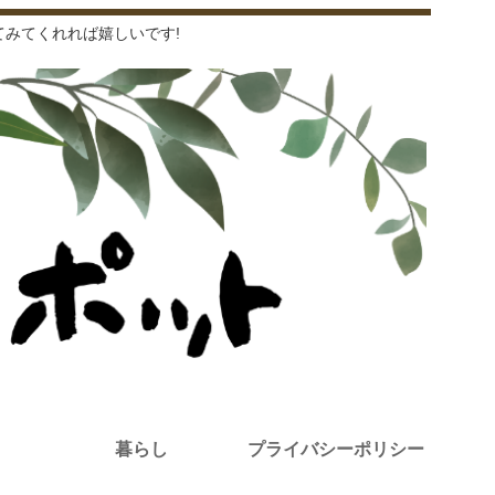
みてくれれば嬉しいです!
暮らし
プライバシーポリシー