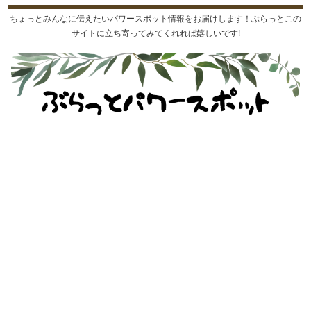
ちょっとみんなに伝えたいパワースポット情報をお届けします！ぶらっとこの
サイトに立ち寄ってみてくれれば嬉しいです!