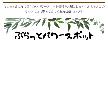
ちょっとみんなに伝えたいパワースポット情報をお届けします！ぶらっとこの
サイトに立ち寄ってみてくれれば嬉しいです!