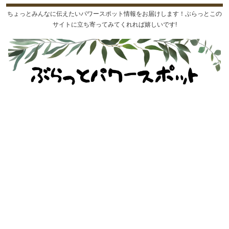
ちょっとみんなに伝えたいパワースポット情報をお届けします！ぶらっとこの
サイトに立ち寄ってみてくれれば嬉しいです!