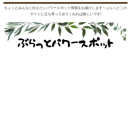
ちょっとみんなに伝えたいパワースポット情報をお届けします！ぶらっとこの
サイトに立ち寄ってみてくれれば嬉しいです!