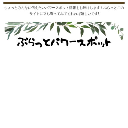
ちょっとみんなに伝えたいパワースポット情報をお届けします！ぶらっとこの
サイトに立ち寄ってみてくれれば嬉しいです!