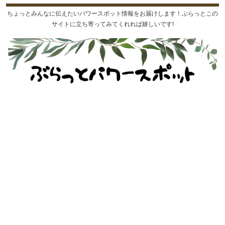
ちょっとみんなに伝えたいパワースポット情報をお届けします！ぶらっとこの
サイトに立ち寄ってみてくれれば嬉しいです!