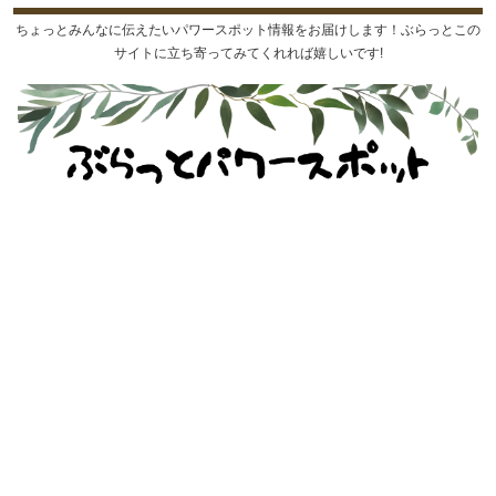
ちょっとみんなに伝えたいパワースポット情報をお届けします！ぶらっとこの
サイトに立ち寄ってみてくれれば嬉しいです!