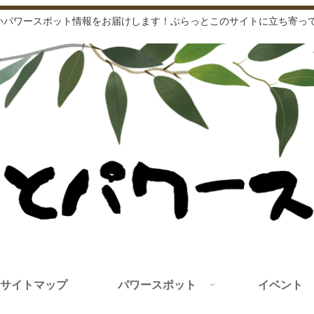
いパワースポット情報をお届けします！ぶらっとこのサイトに立ち寄って
サイトマップ
パワースポット
イベント