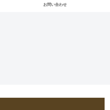
お問い合わせ