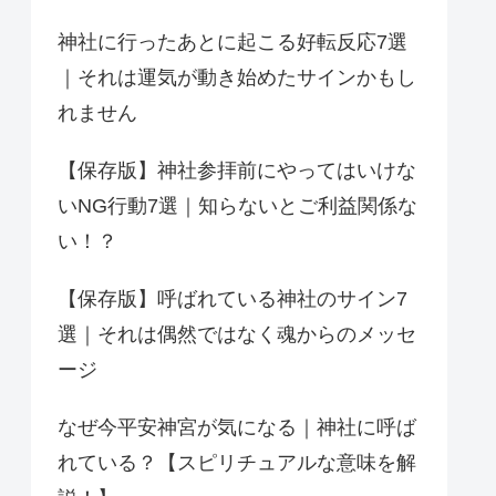
神社に行ったあとに起こる好転反応7選
｜それは運気が動き始めたサインかもし
れません
【保存版】神社参拝前にやってはいけな
いNG行動7選｜知らないとご利益関係な
い！？
【保存版】呼ばれている神社のサイン7
選｜それは偶然ではなく魂からのメッセ
ージ
なぜ今平安神宮が気になる｜神社に呼ば
れている？【スピリチュアルな意味を解