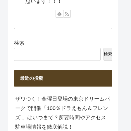
思います！！！
検索
検索
最近の投稿
ザワつく！金曜日登場の東京ドリームパ
ークで開催「100％ドラえもん＆フレン
ズ 」はいつまで？所要時間やアクセス
駐車場情報を徹底解説！