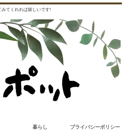
みてくれれば嬉しいです!
暮らし
プライバシーポリシー