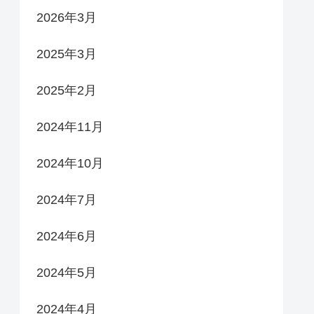
2026年3月
2025年3月
2025年2月
2024年11月
2024年10月
2024年7月
2024年6月
2024年5月
2024年4月