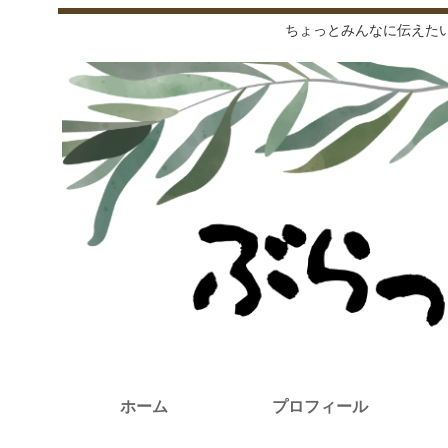
ちょっとみんなに伝えた
ホーム
プロフィール