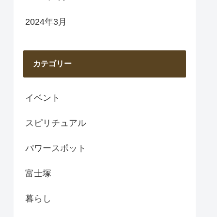
2024年3月
カテゴリー
イベント
スピリチュアル
パワースポット
富士塚
暮らし