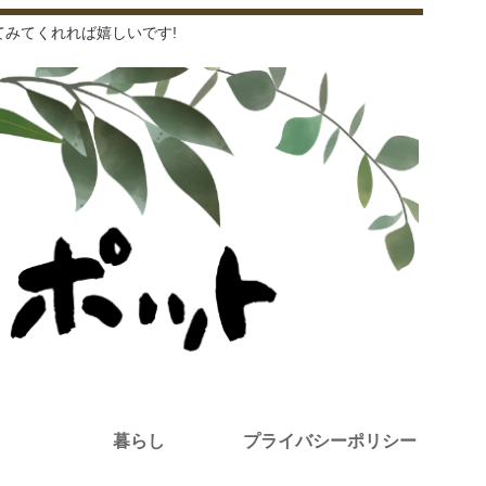
みてくれれば嬉しいです!
暮らし
プライバシーポリシー