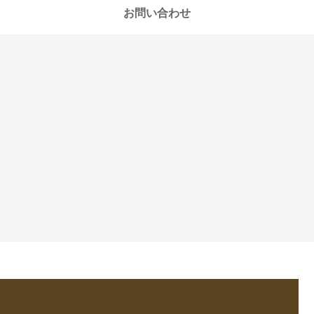
お問い合わせ