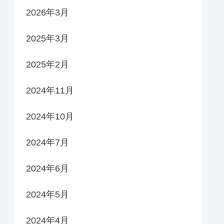
2026年3月
2025年3月
2025年2月
2024年11月
2024年10月
2024年7月
2024年6月
2024年5月
2024年4月