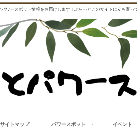
いパワースポット情報をお届けします！ぶらっとこのサイトに立ち寄って
サイトマップ
パワースポット
イベント