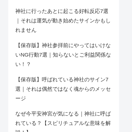
神社に行ったあとに起こる好転反応7選
｜それは運気が動き始めたサインかもし
れません
【保存版】神社参拝前にやってはいけな
いNG行動7選｜知らないとご利益関係な
い！？
【保存版】呼ばれている神社のサイン7
選｜それは偶然ではなく魂からのメッセ
ージ
なぜ今平安神宮が気になる｜神社に呼ば
れている？【スピリチュアルな意味を解