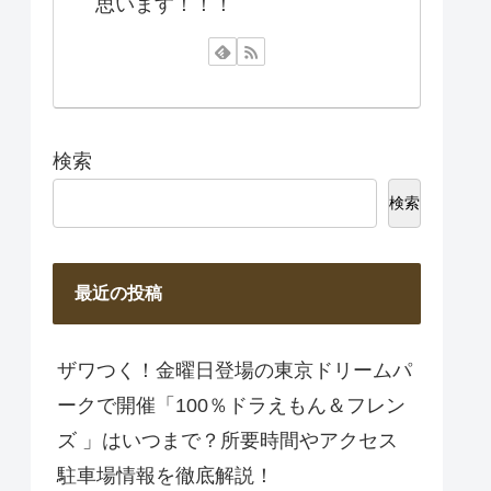
思います！！！
検索
検索
最近の投稿
ザワつく！金曜日登場の東京ドリームパ
ークで開催「100％ドラえもん＆フレン
ズ 」はいつまで？所要時間やアクセス
駐車場情報を徹底解説！