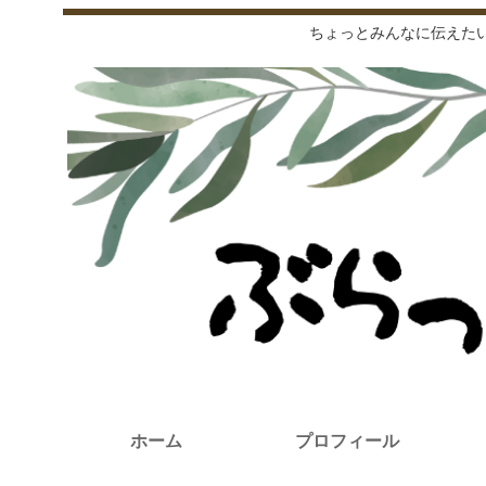
ちょっとみんなに伝えた
ホーム
プロフィール