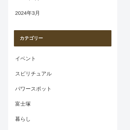
2024年3月
カテゴリー
イベント
スピリチュアル
パワースポット
富士塚
暮らし