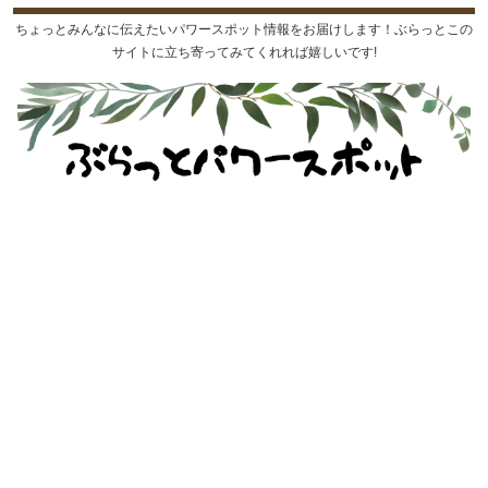
ちょっとみんなに伝えたいパワースポット情報をお届けします！ぶらっとこの
サイトに立ち寄ってみてくれれば嬉しいです!