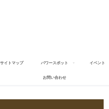
サイトマップ
パワースポット
イベント
お問い合わせ