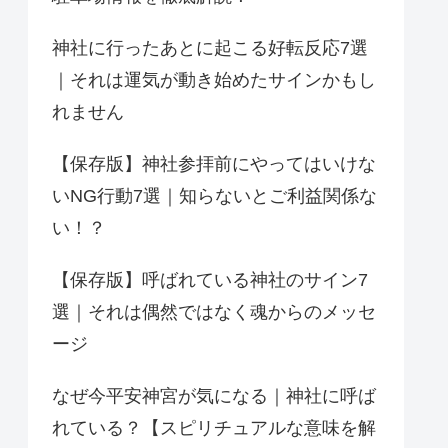
神社に行ったあとに起こる好転反応7選
｜それは運気が動き始めたサインかもし
れません
【保存版】神社参拝前にやってはいけな
いNG行動7選｜知らないとご利益関係な
い！？
【保存版】呼ばれている神社のサイン7
選｜それは偶然ではなく魂からのメッセ
ージ
なぜ今平安神宮が気になる｜神社に呼ば
れている？【スピリチュアルな意味を解