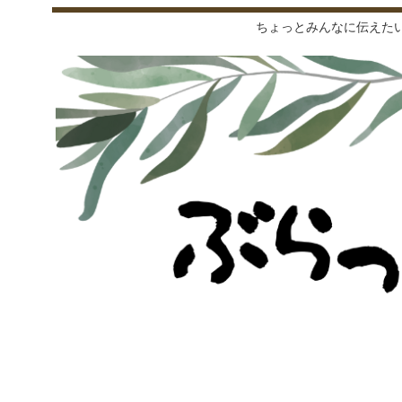
ちょっとみんなに伝えた