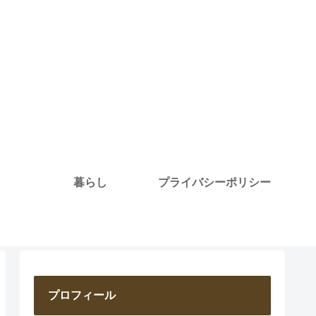
暮らし
プライバシーポリシー
プロフィール