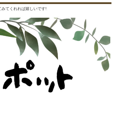
みてくれれば嬉しいです!