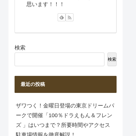
思います！！！
検索
検索
最近の投稿
ザワつく！金曜日登場の東京ドリームパ
ークで開催「100％ドラえもん＆フレン
ズ 」はいつまで？所要時間やアクセス
駐車場情報を徹底解説！