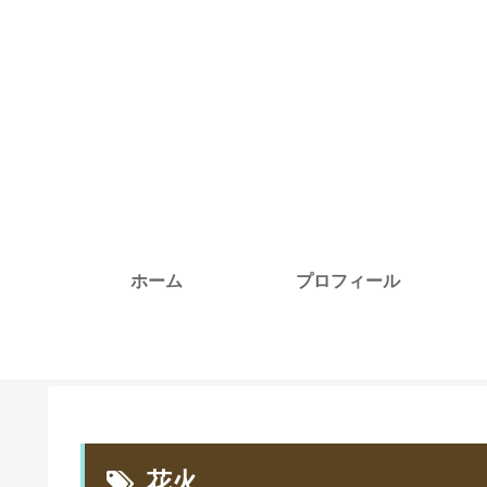
ホーム
プロフィール
花火