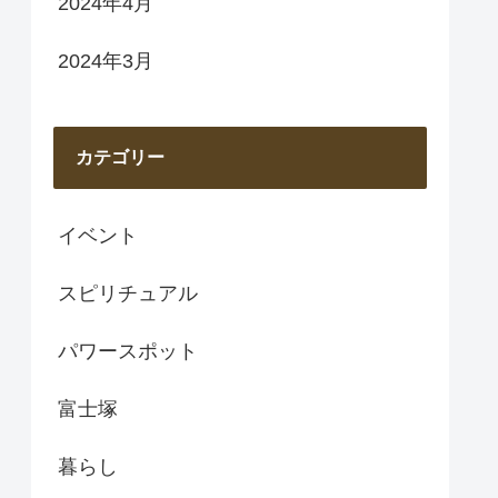
2024年4月
2024年3月
カテゴリー
イベント
スピリチュアル
パワースポット
富士塚
暮らし