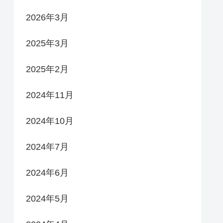
2026年3月
2025年3月
2025年2月
2024年11月
2024年10月
2024年7月
2024年6月
2024年5月