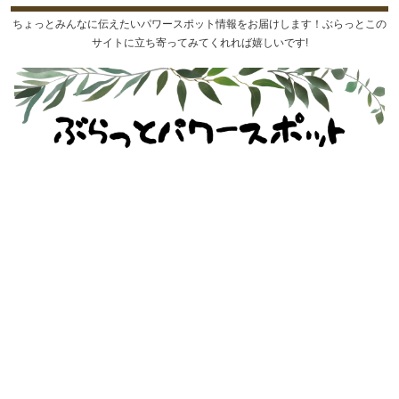
ちょっとみんなに伝えたいパワースポット情報をお届けします！ぶらっとこの
サイトに立ち寄ってみてくれれば嬉しいです!