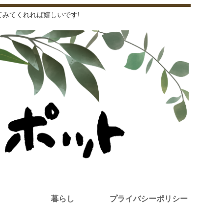
みてくれれば嬉しいです!
暮らし
プライバシーポリシー