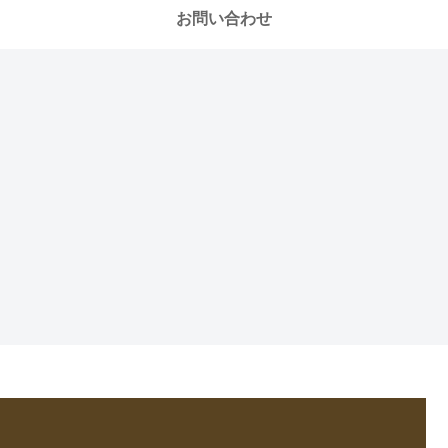
お問い合わせ