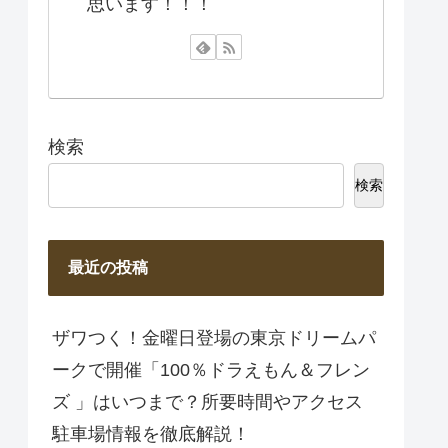
思います！！！
検索
検索
最近の投稿
ザワつく！金曜日登場の東京ドリームパ
ークで開催「100％ドラえもん＆フレン
ズ 」はいつまで？所要時間やアクセス
駐車場情報を徹底解説！