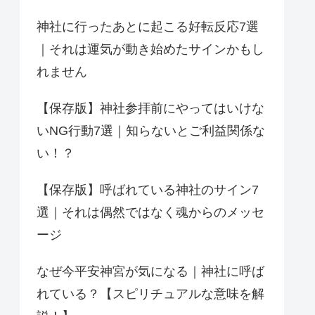
神社に行ったあとに起こる好転反応7選
｜それは運気が動き始めたサインかもし
れません
【保存版】神社参拝前にやってはいけな
いNG行動7選｜知らないとご利益関係な
い！？
【保存版】呼ばれている神社のサイン7
選｜それは偶然ではなく魂からのメッセ
ージ
なぜ今平安神宮が気になる｜神社に呼ば
れている？【スピリチュアルな意味を解