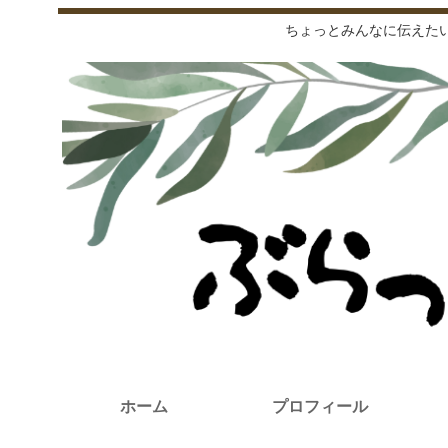
ちょっとみんなに伝えた
ホーム
プロフィール