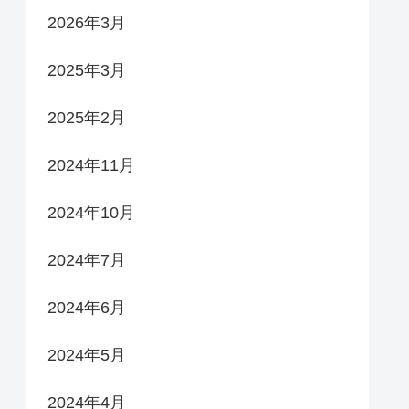
2026年3月
2025年3月
2025年2月
2024年11月
2024年10月
2024年7月
2024年6月
2024年5月
2024年4月