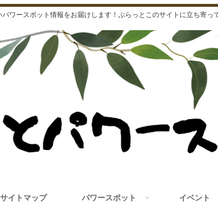
いパワースポット情報をお届けします！ぶらっとこのサイトに立ち寄って
サイトマップ
パワースポット
イベント