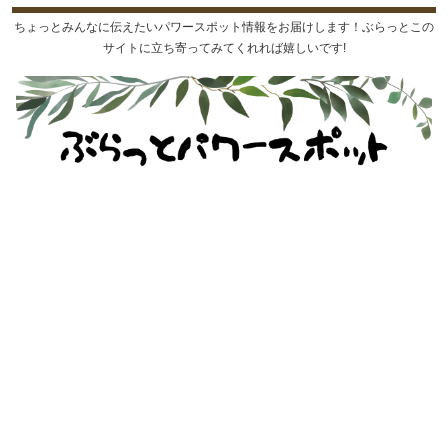
ちょっとみんなに伝えたいパワースポット情報をお届けします！ぶらっとこの
サイトに立ち寄ってみてくれれば嬉しいです!