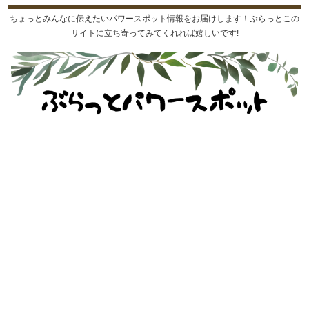
ちょっとみんなに伝えたいパワースポット情報をお届けします！ぶらっとこの
サイトに立ち寄ってみてくれれば嬉しいです!