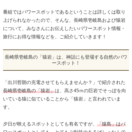
番組ではパワースポットであるということは詳しくは取り
上げられなかったので、そんな、長崎県壱岐島および猿岩
について、みなさんにお伝えしたいパワースポット情報・
旅行にお得な情報などを、ご紹介していきます！
長崎県壱岐島の「猿岩」は、神話にも登場する自然のパワ
ースポット！
「出川哲朗の充電させてもらえませんか？」で紹介された
長崎県壱岐島の「猿岩」
は、高さ45ｍの巨岩でそっぽを向
いている猿に似ていることから「猿岩」と言われていま
す。
夕日が映えるスポットとしても有名ですが、
「猿島」はパ