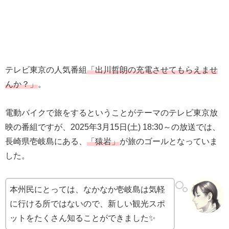
テレビ東京の人気番組
「出川哲朗の充電させてもらえませ
んか？」
。
電動バイクで旅をするということがテーマのテレビ東京放
映の番組ですが、2025年3月15日(土) 18:30～の放送では、
長崎県壱岐島にある、
「猿岩」
が旅のゴールとなっていま
した。
本州民にとっては、なかなか壱岐島は気軽
に行ける所ではないので、新しい観光スポ
ットをたくさん知ることができました✨