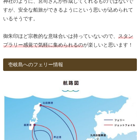
神社のように、宮司さんが作成してくれるものではないで
すが、安全な船旅ができるようにという思いが込められて
いるそうです。
御朱印ほど宗教的な意味合いは持っていないので、
スタン
プラリー感覚で気軽に集められるの
が楽しいと思います！
壱岐島へのフェリー情報