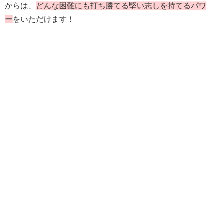
からは、
どんな困難にも打ち勝てる堅い志しを持てるパワ
ー
をいただけます！