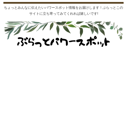
ちょっとみんなに伝えたいパワースポット情報をお届けします！ぶらっとこの
サイトに立ち寄ってみてくれれば嬉しいです!