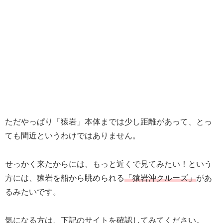
ただやっぱり「猿岩」本体までは少し距離があって、とっ
ても間近というわけではありません。
せっかく来たからには、もっと近くで見てみたい！という
方には、猿岩を船から眺められる
「猿岩沖クルーズ」
があ
るみたいです。
気になる方は、下記のサイトを確認してみてください。