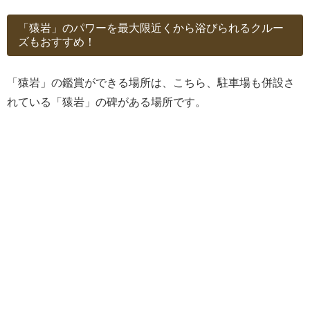
「猿岩」のパワーを最大限近くから浴びられるクルー
ズもおすすめ！
「猿岩」の鑑賞ができる場所は、こちら、駐車場も併設さ
れている「猿岩」の碑がある場所です。