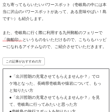
立ち寄ってもらいたいパワースポット（壱岐島の中には本
当に沢山のパワースポットがあって、ある意味やばい！島
です✨）も紹介します。
また、壱岐島に行く際に利用する九州郵船のフェリーで
「御船印」
というものをいただけるので、こちらもハッピ
ーになれるアイテムなので、ご紹介させていただきます。
この記事がおすすめの方
●「出川哲朗の充電させてもらえませんか？」でロ
ケ地となった、長崎県壱岐島や猿岩について、もっ
と知りたい方
●「出川哲朗の充電させてもらえませんか？」を見
て、壱岐島に行ってみたいと思った方
●壱岐島の旅行スポットを知りたい方