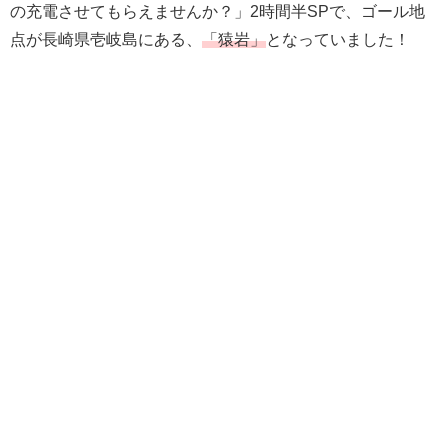
の充電させてもらえませんか？」2時間半SPで、ゴール地
点が長崎県壱岐島にある、
「猿岩」
となっていました！