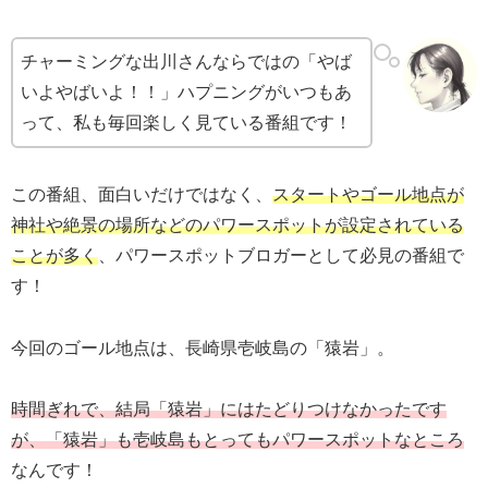
チャーミングな出川さんならではの「やば
いよやばいよ！！」ハプニングがいつもあ
って、私も毎回楽しく見ている番組です！
この番組、面白いだけではなく、
スタートやゴール地点が
神社や絶景の場所などのパワースポットが設定されている
ことが多く
、パワースポットブロガーとして必見の番組で
す！
今回のゴール地点は、長崎県壱岐島の「猿岩」。
時間ぎれで、結局「猿岩」にはたどりつけなかったです
が、「
猿岩」も壱岐島もとってもパワースポットなところ
なんです！