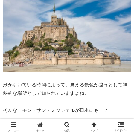
潮が引いている時間によって、見える景色が違うとして神
秘的な場所として知られていますよね。
そんな、モン・サン・ミッシェルが日本にも！？
どんな景色が待っているんだろう？？
メニュー
ホーム
検索
トップ
サイドバー