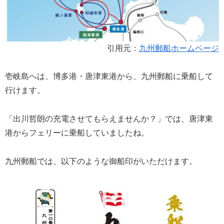
引用元：
九州郵船ホームページ
壱岐島へは、博多港・唐津東港から、九州郵船に乗船して
行けます。
「出川哲朗の充電させてもらえませんか？」では、唐津東
港からフェリーに乗船していましたね。
九州郵船では、以下のような御船印がいただけます。