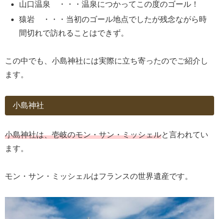
山口温泉 ・・・温泉につかってこの度のゴール！
猿岩 ・・・当初のゴール地点でしたが残念ながら時
間切れで訪れることはできず。
この中でも、小島神社には実際に立ち寄ったのでご紹介し
ます。
小島神社
小島神社は、壱岐のモン・サン・ミッシェル
と言われてい
ます。
モン・サン・ミッシェルはフランスの世界遺産です。