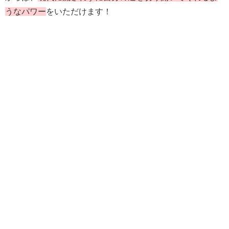
うなパワー
をいただけます！