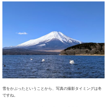
雪をかぶったということから、写真の撮影タイミングは冬
ですね。