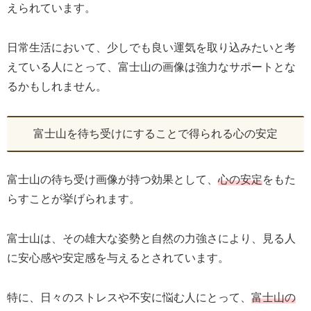
えられています。
日常生活において、少しでも良い運気を取り込みたいと考
えている人にとって、富士山の画像は強力なサポートとな
るかもしれません。
富士山を待ち受けにすることで得られる心の安定
富士山の待ち受け画像が持つ効果として、
心の安定
をもた
らすことが挙げられます。
富士山は、その雄大な姿勢と自然の力強さにより、見る人
に安心感や安定感を与えるとされています。
特に、日々のストレスや不安に悩む人にとって、
富士山の