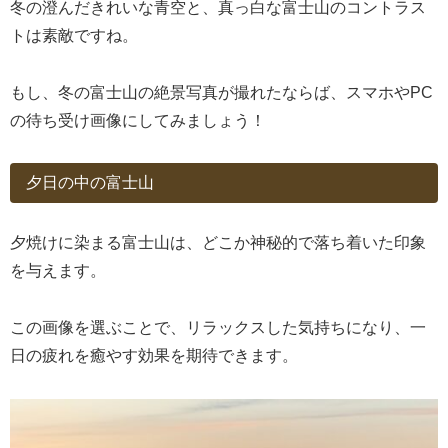
冬の澄んだきれいな青空と、真っ白な富士山のコントラス
トは素敵ですね。
もし、冬の富士山の絶景写真が撮れたならば、スマホやPC
の待ち受け画像にしてみましょう！
夕日の中の富士山
夕焼けに染まる富士山は、どこか神秘的で落ち着いた印象
を与えます。
この画像を選ぶことで、リラックスした気持ちになり、一
日の疲れを癒やす効果を期待できます。