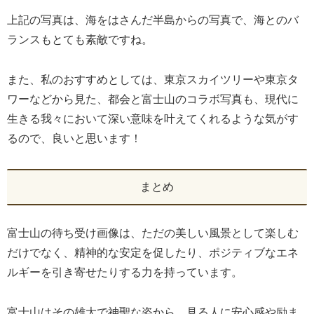
上記の写真は、海をはさんだ半島からの写真で、海とのバ
ランスもとても素敵ですね。
また、私のおすすめとしては、東京スカイツリーや東京タ
ワーなどから見た、都会と富士山のコラボ写真も、現代に
生きる我々において深い意味を叶えてくれるような気がす
るので、良いと思います！
まとめ
富士山の待ち受け画像は、ただの美しい風景として楽しむ
だけでなく、精神的な安定を促したり、ポジティブなエネ
ルギーを引き寄せたりする力を持っています。
富士山はその雄大で神聖な姿から、見る人に安心感や励ま