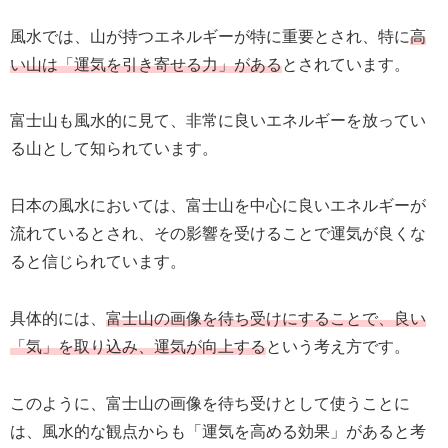
風水では、山が持つエネルギーが特に重要とされ、特に
高
い山は「運気を引き寄せる力」がある
とされています。
富士山も風水的に見て、非常に良いエネルギーを放ってい
る山として知られています。
日本の風水においては、富士山を中心に良いエネルギーが
流れているとされ、その影響を受けることで運気が良くな
ると信じられています。
具体的には、
富士山の画像を待ち受けにすることで、良い
「気」を取り込み、運気が向上する
という考え方です。
このように、富士山の画像を待ち受けとして使うことに
は、風水的な観点からも「運気を高める効果」があると考