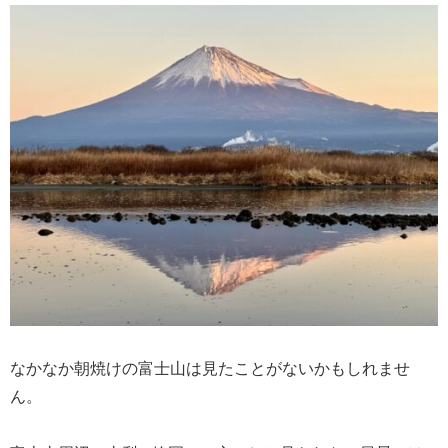
なかなか朝焼けの富士山は見たことがないかもしれませ
ん。