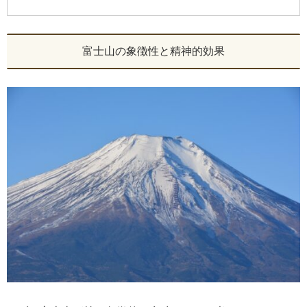
富士山の象徴性と精神的効果