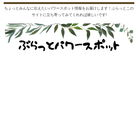
ちょっとみんなに伝えたいパワースポット情報をお届けします！ぶらっとこの
サイトに立ち寄ってみてくれれば嬉しいです!