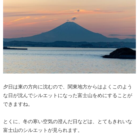
夕日は東の方向に沈むので、関東地方からはよくこのよう
な日が沈んでシルエットになった富士山をめにすることが
できますね。
とくに、冬の寒い空気の澄んだ日などは、とてもきれいな
富士山のシルエットが見られます。