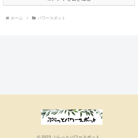
ホーム
パワースポット
© 2023 ぶらっとパワースポット.