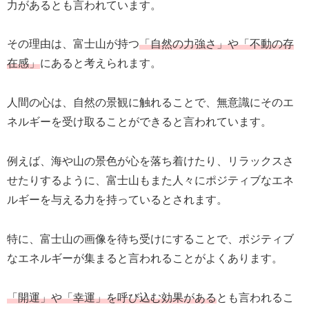
力があるとも言われています。
その理由は、富士山が持つ
「自然の力強さ」や「不動の存
在感」
にあると考えられます。
人間の心は、自然の景観に触れることで、無意識にそのエ
ネルギーを受け取ることができると言われています。
例えば、海や山の景色が心を落ち着けたり、リラックスさ
せたりするように、富士山もまた人々にポジティブなエネ
ルギーを与える力を持っているとされます。
特に、富士山の画像を待ち受けにすることで、ポジティブ
なエネルギーが集まると言われることがよくあります。
「開運」や「幸運」を呼び込む効果がある
とも言われるこ