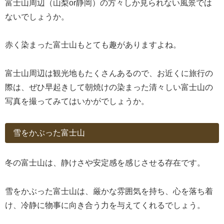
富士山周辺（山梨or静岡）の方々しか見られない風景では
ないでしょうか。
赤く染まった富士山もとても趣がありますよね。
富士山周辺は観光地もたくさんあるので、お近くに旅行の
際は、ぜひ早起きして朝焼けの染まった清々しい富士山の
写真を撮ってみてはいかがでしょうか。
雪をかぶった富士山
冬の富士山は、静けさや安定感を感じさせる存在です。
雪をかぶった富士山は、厳かな雰囲気を持ち、心を落ち着
け、冷静に物事に向き合う力を与えてくれるでしょう。