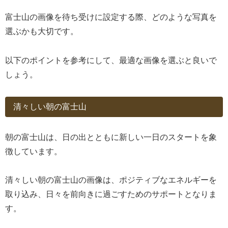
富士山の画像を待ち受けに設定する際、どのような写真を
選ぶかも大切です。
以下のポイントを参考にして、最適な画像を選ぶと良いで
しょう。
清々しい朝の富士山
朝の富士山は、日の出とともに新しい一日のスタートを象
徴しています。
清々しい朝の富士山の画像は、ポジティブなエネルギーを
取り込み、日々を前向きに過ごすためのサポートとなりま
す。