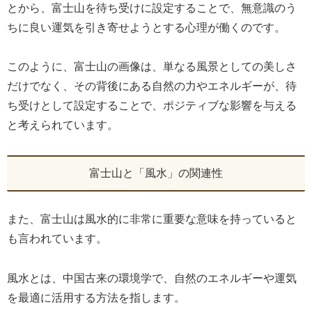
とから、富士山を待ち受けに設定することで、無意識のう
ちに良い運気を引き寄せようとする心理が働くのです。
このように、富士山の画像は、単なる風景としての美しさ
だけでなく、その背後にある自然の力やエネルギーが、待
ち受けとして設定することで、ポジティブな影響を与える
と考えられています。
富士山と「風水」の関連性
また、富士山は風水的に非常に重要な意味を持っていると
も言われています。
風水とは、中国古来の環境学で、自然のエネルギーや運気
を最適に活用する方法を指します。