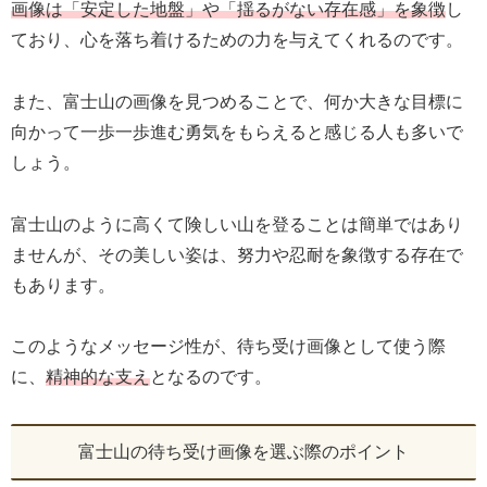
画像は「安定した地盤」や「揺るがない存在感」を象徴
し
ており、心を落ち着けるための力を与えてくれるのです。
また、富士山の画像を見つめることで、何か大きな目標に
向かって一歩一歩進む勇気をもらえると感じる人も多いで
しょう。
富士山のように高くて険しい山を登ることは簡単ではあり
ませんが、その美しい姿は、努力や忍耐を象徴する存在で
もあります。
このようなメッセージ性が、待ち受け画像として使う際
に、
精神的な支え
となるのです。
富士山の待ち受け画像を選ぶ際のポイント