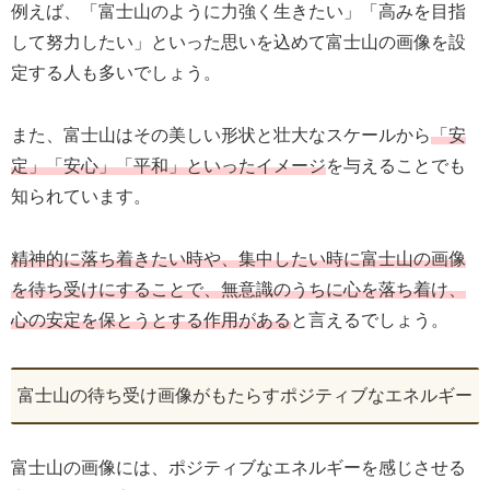
例えば、「富士山のように力強く生きたい」「高みを目指
して努力したい」といった思いを込めて富士山の画像を設
定する人も多いでしょう。
また、富士山はその美しい形状と壮大なスケールから
「安
定」「安心」「平和」といったイメージ
を与えることでも
知られています。
精神的に落ち着きたい時や、集中したい時に富士山の画像
を待ち受けにすることで、無意識のうちに心を落ち着け、
心の安定を保とうとする作用がある
と言えるでしょう。
富士山の待ち受け画像がもたらすポジティブなエネルギー
富士山の画像には、ポジティブなエネルギーを感じさせる