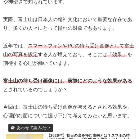
や神聖さで知られています。
実際、富士山は日本人の精神文化において重要な存在であ
り、多くの人々にとって憧れの対象でもあります。
近年では、
スマートフォンやPCの待ち受け画像として富士
山の写真を設定
する人が増えており、そこには
「効果」
を
期待する心理が働いています。
富士山の待ち受け画像には、実際にどのような効果がある
とされているのでしょうか？
今回は、富士山の待ち受け画像が与えるとされる効果や、
心理的な面について掘り下げて考えてみたいと思います。
【2026年】初日の出を拝む由来とは？スマホの待