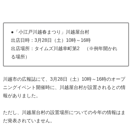
●「小江戸川越春まつり」川越屋台村
出店日時：3月28日（土）10時～16時
出店場所：タイムズ川越幸町第2 （※例年開かれ
る場所）
川越市の広報誌にて、3月28日（土）10時～16時のオープ
ニングイベント開催時に、川越屋台村が設置されるとの情
報がありました。
ただし、川越屋台村の設置場所についての今年の情報はま
だ発表されていません。