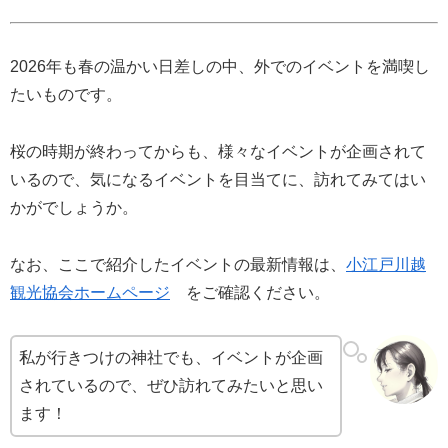
2026年も春の温かい日差しの中、外でのイベントを満喫し
たいものです。
桜の時期が終わってからも、様々なイベントが企画されて
いるので、気になるイベントを目当てに、訪れてみてはい
かがでしょうか。
なお、ここで紹介したイベントの最新情報は、
小江戸川越
観光協会ホームページ
をご確認ください。
私が行きつけの神社でも、イベントが企画
されているので、ぜひ訪れてみたいと思い
ます！