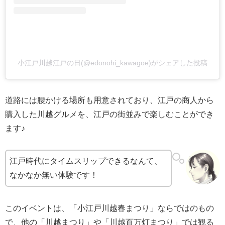
小江戸川越江戸の日(@edonohi_kawagoe)がシェアした投稿
道路には腰かける場所も用意されており、江戸の商人から
購入した川越グルメを、江戸の街並みで楽しむことができ
ます♪
江戸時代にタイムスリップできるなんて、
なかなか無い体験です！
このイベントは、「小江戸川越春まつり」ならではのもの
で、他の「川越まつり」や「川越百万灯まつり」では観る