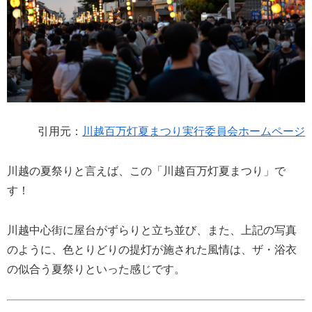
引用元：
川越百万灯夏まつり実行委員会ホームページ
川越の夏祭りと言えば、この「川越百万灯夏まつり」で
す！
川越中心街に屋台がずらりと立ち並び、また、上記の写真
のように、色とりどりの提灯が施された風情は、ザ・浴衣
の似合う夏祭りといった感じです。