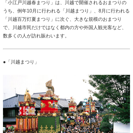
「小江戸川越春まつり」は、川越で開催されるおまつりの
うち、例年10月に行われる「川越まつり」、8月に行われる
「川越百万灯夏まつり」に次ぐ、大きな規模のおまつり
で、川越市民だけではなく都内の方や外国人観光客など、
数多くの人が訪れ賑わいます。
●「川越まつり」