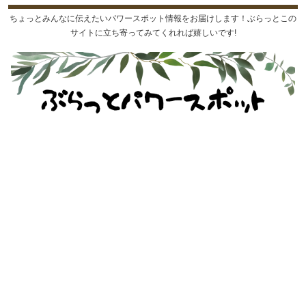
ちょっとみんなに伝えたいパワースポット情報をお届けします！ぶらっとこの
サイトに立ち寄ってみてくれれば嬉しいです!