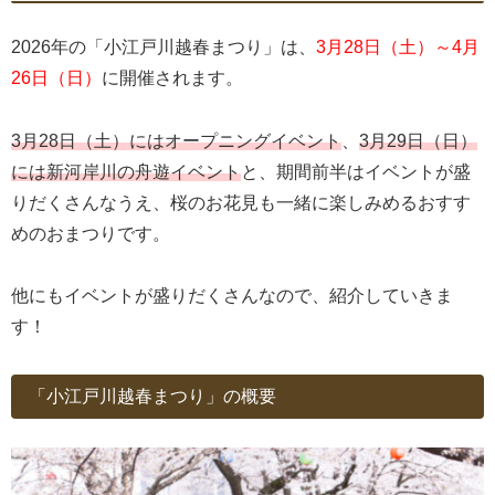
2026年の「小江戸川越春まつり」は、
3月28日（土）～4月
26日（日）
に開催されます。
3月28日（土）にはオープニングイベント
、
3月29日（日）
には新河岸川の舟遊イベント
と、期間前半はイベントが盛
りだくさんなうえ、桜のお花見も一緒に楽しみめるおすす
めのおまつりです。
他にもイベントが盛りだくさんなので、紹介していきま
す！
「小江戸川越春まつり」の概要