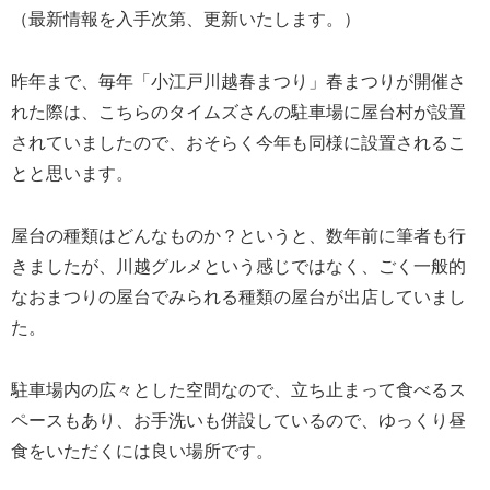
（最新情報を入手次第、更新いたします。）
昨年まで、毎年「小江戸川越春まつり」春まつりが開催さ
れた際は、こちらのタイムズさんの駐車場に屋台村が設置
されていましたので、おそらく今年も同様に設置されるこ
とと思います。
屋台の種類はどんなものか？というと、数年前に筆者も行
きましたが、川越グルメという感じではなく、ごく一般的
なおまつりの屋台でみられる種類の屋台が出店していまし
た。
駐車場内の広々とした空間なので、立ち止まって食べるス
ペースもあり、お手洗いも併設しているので、ゆっくり昼
食をいただくには良い場所です。