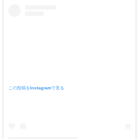
この投稿をInstagramで見る