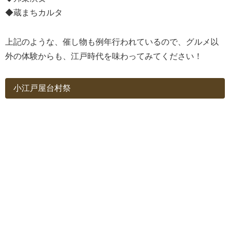
◆蔵まちカルタ
上記のような、催し物も例年行われているので、グルメ以
外の体験からも、江戸時代を味わってみてください！
小江戸屋台村祭