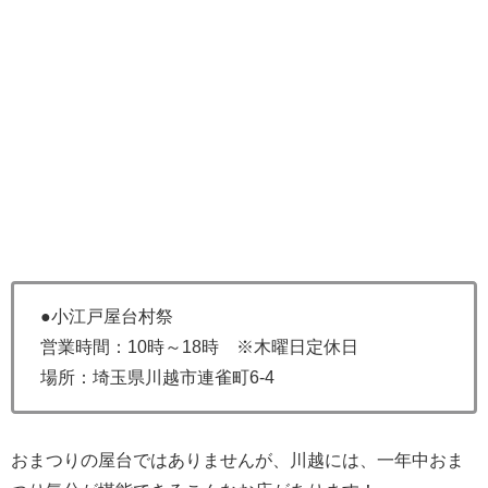
●小江戸屋台村祭
営業時間：10時～18時 ※木曜日定休日
場所：埼玉県川越市連雀町6-4
おまつりの屋台ではありませんが、川越には、一年中おま