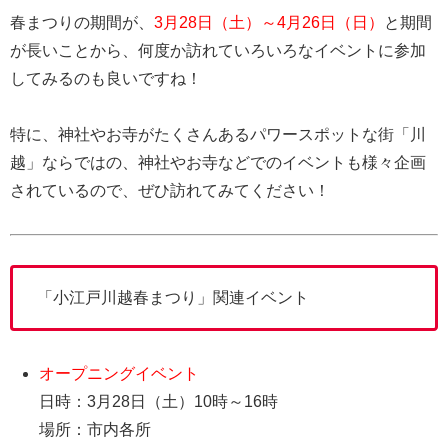
春まつりの期間が、
3月28日（土）～4月26日（日）
と期間
が長いことから、何度か訪れていろいろなイベントに参加
してみるのも良いですね！
特に、神社やお寺がたくさんあるパワースポットな街「川
越」ならではの、神社やお寺などでのイベントも様々企画
されているので、ぜひ訪れてみてください！
「小江戸川越春まつり」関連イベント
オープニングイベント
日時：3月28日（土）10時～16時
場所：市内各所