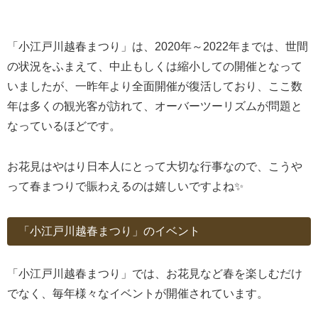
「小江戸川越春まつり」は、2020年～2022年までは、世間
の状況をふまえて、中止もしくは縮小しての開催となって
いましたが、一昨年より全面開催が復活しており、ここ数
年は多くの観光客が訪れて、オーバーツーリズムが問題と
なっているほどです。
お花見はやはり日本人にとって大切な行事なので、こうや
って春まつりで賑わえるのは嬉しいですよね✨
「小江戸川越春まつり」のイベント
「小江戸川越春まつり」では、お花見など春を楽しむだけ
でなく、毎年様々なイベントが開催されています。