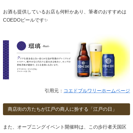
お酒も提供しているお店も何軒かあり、筆者のおすすめは
COEDOビールです✨
引用元：
コエドブルワリーホームページ
商店街の方たちが江戸の商人に扮する「江戸の日」
また、オープニングイベント開催時は、この歩行者天国区