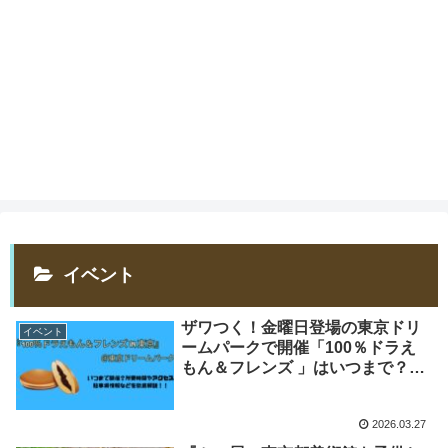
イベント
ザワつく！金曜日登場の東京ドリ
イベント
ームパークで開催「100％ドラえ
もん＆フレンズ 」はいつまで？所
要時間やアクセス駐車場情報を徹
底解説！
2026.03.27