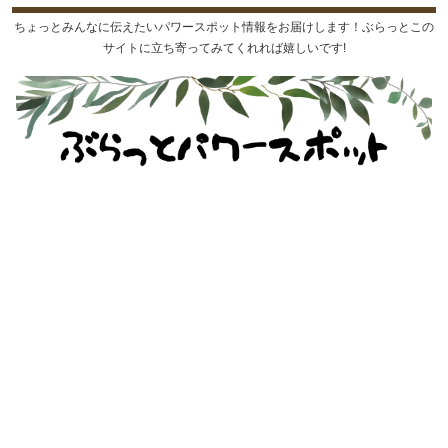
ちょっとみんなに伝えたいパワースポット情報をお届けします！ぶらっとこの
サイトに立ち寄ってみてくれれば嬉しいです!