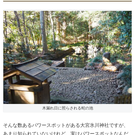
木漏れ日に照らされる蛇の池
そんな数あるパワースポットがある大宮氷川神社ですが、
あまり知られていないけれど、実はパワースポットなんだ