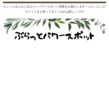
ちょっとみんなに伝えたいパワースポット情報をお届けします！ぶらっとこの
サイトに立ち寄ってみてくれれば嬉しいです!