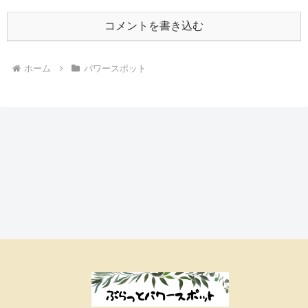
コメントを書き込む
ホーム
パワースポット